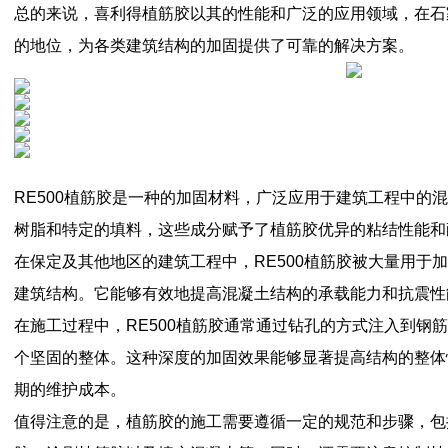
总的来说，喜利得植筋胶以其的性能和广泛的应用领域，在石
的地位，为各类建筑结构的加固提供了可靠的解决方案。
RE500植筋胶是一种的加固材料，广泛应用于建筑工程中的
树脂和特定的填料，这些成分赋予了植筋胶优异的粘结性能和
在保定及其他地区的建筑工程中，RE500植筋胶被大量用于
建筑结构。它能够有效地提高混凝土结构的承载能力和抗震性
在施工过程中，RE500植筋胶通常通过钻孔的方式注入到钢
个坚固的整体。这种深度的加固效果能够显著提高结构的整体
期的维护成本。
值得注意的是，植筋胶的施工需要遵循一定的规范和步骤，包