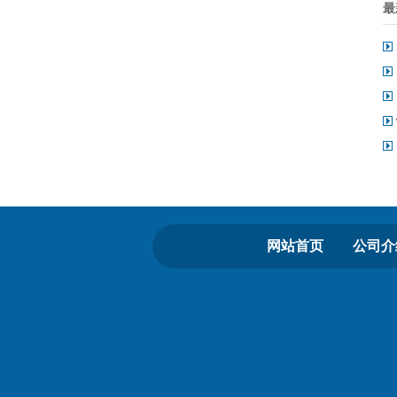
最
网站首页
公司介