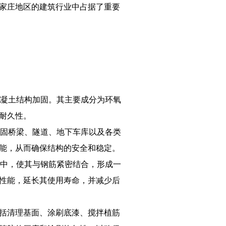
家庄地区的建筑行业中占据了重要
混凝土结构加固。其主要成分为环氧
耐久性。
加固桥梁、隧道、地下车库以及各类
能，从而确保结构的安全和稳定。
筋中，使其与钢筋紧密结合，形成一
性能，延长其使用寿命，并减少后
括清理基面、涂刷底漆、搅拌植筋