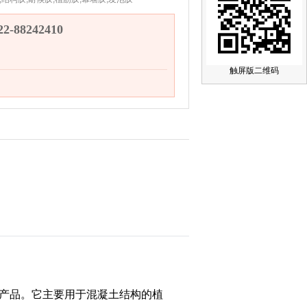
-88242410
触屏版二维码
产品。它主要用于混凝土结构的植