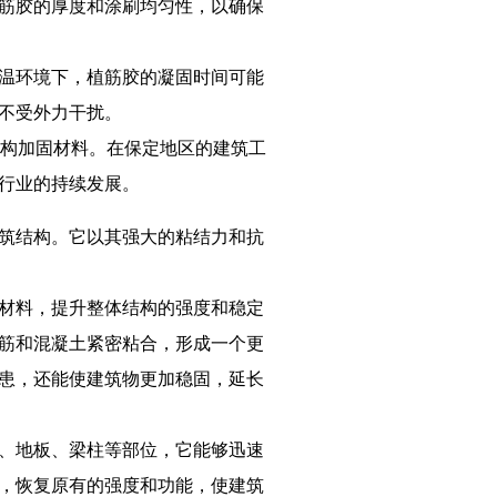
筋胶的厚度和涂刷均匀性，以确保
温环境下，植筋胶的凝固时间可能
不受外力干扰。
结构加固材料。在保定地区的建筑工
行业的持续发展。
筑结构。它以其强大的粘结力和抗
材料，提升整体结构的强度和稳定
筋和混凝土紧密粘合，形成一个更
患，还能使建筑物更加稳固，延长
、地板、梁柱等部位，它能够迅速
，恢复原有的强度和功能，使建筑