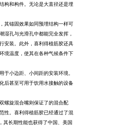
结构和构件。无论是大直径还是埋
，其锚固效果如同预埋结构一样可
潮湿孔与光滑孔中都能完全发挥，
行安装。此外，喜利得植筋胶还具
的环境温度，使其在各种气候条件下
用于小边距、小间距的安装环境。
化后甚至可用于饮用水接触的设备
双螺旋混合嘴则保证了的混合配
范性。喜利得植筋胶已经通过了混
格胶，其长期性能也获得了中国、美国