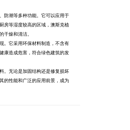
、防潮等多种功能。它可以应用于
厨房等湿度较高的区域，澳斯克植
的干燥和清洁。
现。它采用环保材料制造，不含有
健康造成危害，符合绿色建筑的发
料。无论是加固结构还是修复损坏
其的性能和广泛的应用前景，成为