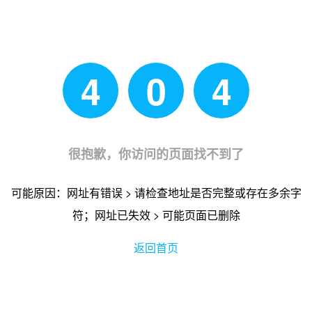
4
0
4
很抱歉，你访问的页面找不到了
可能原因：网址有错误 > 请检查地址是否完整或存在多余字
符；网址已失效 > 可能页面已删除
返回首页