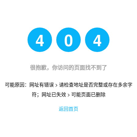
4
0
4
很抱歉，你访问的页面找不到了
可能原因：网址有错误 > 请检查地址是否完整或存在多余字
符；网址已失效 > 可能页面已删除
返回首页