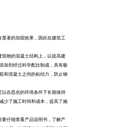
有显著的加固效果，因此在建筑工
建筑物的混凝土结构上，以提高建
添加剂经过科学配比制成，具有极
筋和混凝土之间的粘结力，防止钢
可以在恶劣的环境条件下长期保持
减少了施工时间和成本，提高了施
前要仔细查看产品说明书，了解产