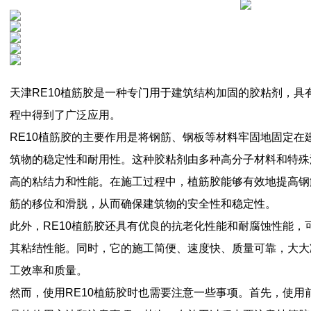
天津RE10植筋胶是一种专门用于建筑结构加固的胶粘剂，具
程中得到了广泛应用。
RE10植筋胶的主要作用是将钢筋、钢板等材料牢固地固定在
筑物的稳定性和耐用性。这种胶粘剂由多种高分子材料和特殊
高的粘结力和性能。在施工过程中，植筋胶能够有效地提高钢
筋的移位和滑脱，从而确保建筑物的安全性和稳定性。
此外，RE10植筋胶还具有优良的抗老化性能和耐腐蚀性能，
其粘结性能。同时，它的施工简便、速度快、质量可靠，大大
工效率和质量。
然而，使用RE10植筋胶时也需要注意一些事项。首先，使用