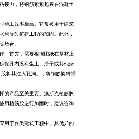
粘接力，将钢筋紧紧包裹在混凝土
时施工效率极高。它常被用于建筑
水利等改扩建工程的加固。此外，
等场合。
作。首先，需要根据图纸在基材上
确保孔内没有尘土、沙子或其他杂
打胶将其注入孔洞。，将钢筋旋转插
择的产品至关重要。澳斯克植筋胶
使用植筋胶进行加固时，建议咨询
应用于各类建筑工程中。其优异的