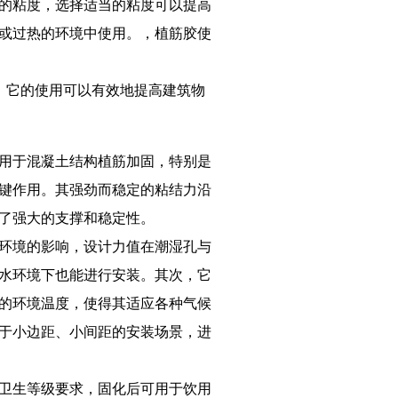
的粘度，选择适当的粘度可以提高
或过热的环境中使用。，植筋胶使
，它的使用可以有效地提高建筑物
用于混凝土结构植筋加固，特别是
键作用。其强劲而稳定的粘结力沿
了强大的支撑和稳定性。
环境的影响，设计力值在潮湿孔与
水环境下也能进行安装。其次，它
℃的环境温度，使得其适应各种气候
于小边距、小间距的安装场景，进
卫生等级要求，固化后可用于饮用